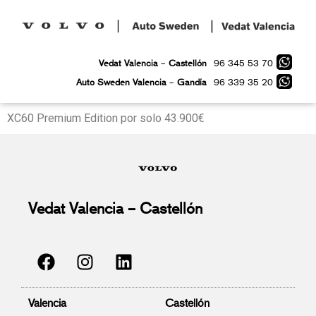
96 345 53 70
Vedat Valencia
–
Castellón
96 339 35 20
Auto Sweden Valencia
–
Gandía
XC60 Premium Edition por solo 43.900€
Vedat Valencia – Castellón
Valencia
Castellón