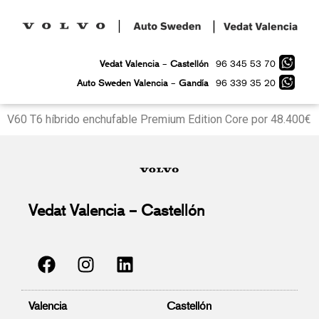
96 345 53 70
Vedat Valencia
–
Castellón
96 339 35 20
Auto Sweden Valencia
–
Gandía
V60 T6 híbrido enchufable Premium Edition Core por 48.400€
Vedat Valencia – Castellón
Valencia
Castellón