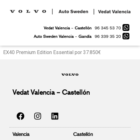
96 345 53 70
Vedat Valencia
–
Castellón
96 339 35 20
Auto Sweden Valencia
–
Gandía
EX40 Premium Edition Essential por 37.850€
Vedat Valencia – Castellón
Valencia
Castellón