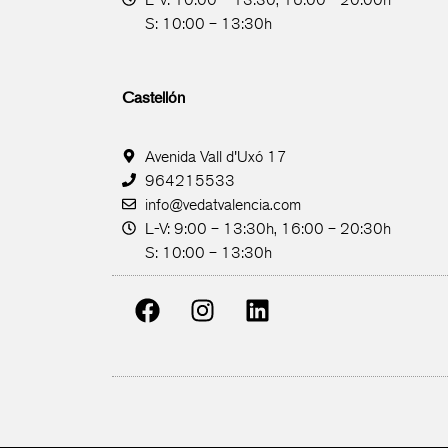
S: 10:00 – 13:30h
Castellón
Avenida Vall d'Uxó 17
964215533
info@vedatvalencia.com
L-V: 9:00 – 13:30h, 16:00 – 20:30h
S: 10:00 – 13:30h